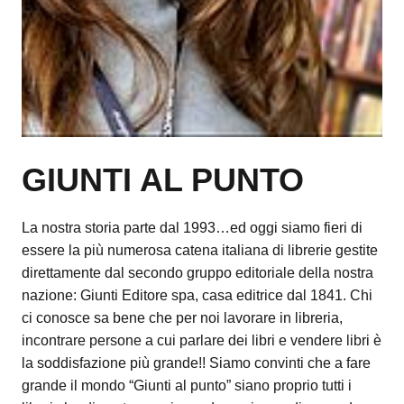
GIUNTI AL PUNTO
La nostra storia parte dal 1993…ed oggi siamo fieri di
essere la più numerosa catena italiana di librerie gestite
direttamente dal secondo gruppo editoriale della nostra
nazione: Giunti Editore spa, casa editrice dal 1841. Chi
ci conosce sa bene che per noi lavorare in libreria,
incontrare persone a cui parlare dei libri e vendere libri è
la soddisfazione più grande!! Siamo convinti che a fare
grande il mondo “Giunti al punto” siano proprio tutti i