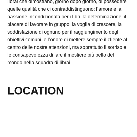
librai che dimostrano, giorno dopo giorno, di possedere
quelle qualità che ci contraddistinguono: l’amore e la
passione incondizionata per i libri, la determinazione, il
piacere di lavorare in gruppo, la voglia di crescere, la
soddisfazione di ognuno per il raggiungimento degli
obiettivi comuni, e l’onore di mettere sempre il cliente al
centro delle nostre attenzioni, ma soprattutto il sorriso e
le consapevolezza di fare il mestiere più bello del
mondo nella squadra di librai
LOCATION