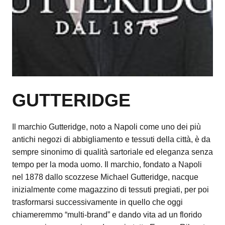
GUTTERIDGE
Il marchio Gutteridge, noto a Napoli come uno dei più
antichi negozi di abbigliamento e tessuti della città, è da
sempre sinonimo di qualità sartoriale ed eleganza senza
tempo per la moda uomo. Il marchio, fondato a Napoli
nel 1878 dallo scozzese Michael Gutteridge, nacque
inizialmente come magazzino di tessuti pregiati, per poi
trasformarsi successivamente in quello che oggi
chiameremmo “multi-brand” e dando vita ad un florido