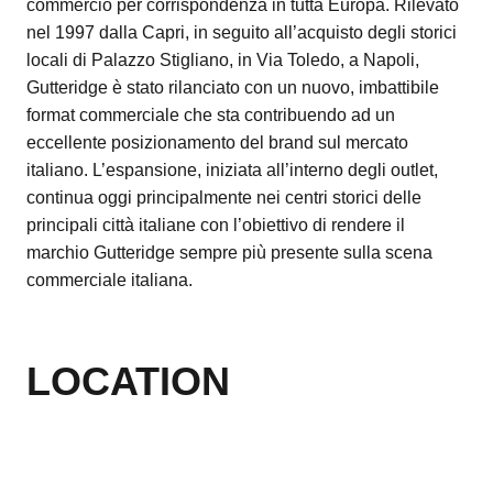
commercio per corrispondenza in tutta Europa. Rilevato
nel 1997 dalla Capri, in seguito all’acquisto degli storici
locali di Palazzo Stigliano, in Via Toledo, a Napoli,
Gutteridge è stato rilanciato con un nuovo, imbattibile
format commerciale che sta contribuendo ad un
eccellente posizionamento del brand sul mercato
italiano. L’espansione, iniziata all’interno degli outlet,
continua oggi principalmente nei centri storici delle
principali città italiane con l’obiettivo di rendere il
marchio Gutteridge sempre più presente sulla scena
commerciale italiana.
LOCATION