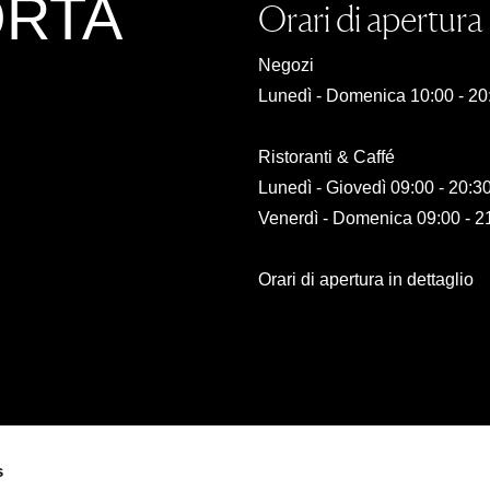
ORTA
Orari di apertura
Negozi
Lunedì - Domenica 10:00 - 20
Ristoranti & Caffé
Lunedì - Giovedì 09:00 - 20:3
Venerdì - Domenica 09:00 - 2
Orari di apertura in dettaglio
s