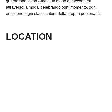
guardaroba, ottod’Ame è un modo di raccontarsi
attraverso la moda, celebrando ogni momento, ogni
emozione, ogni sfaccettatura della propria personalità.
LOCATION