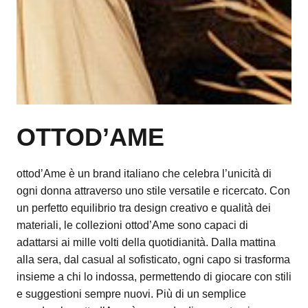
OTTOD’AME
ottod’Ame è un brand italiano che celebra l’unicità di
ogni donna attraverso uno stile versatile e ricercato. Con
un perfetto equilibrio tra design creativo e qualità dei
materiali, le collezioni ottod’Ame sono capaci di
adattarsi ai mille volti della quotidianità. Dalla mattina
alla sera, dal casual al sofisticato, ogni capo si trasforma
insieme a chi lo indossa, permettendo di giocare con stili
e suggestioni sempre nuovi. Più di un semplice