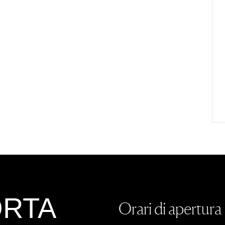
ORTA
Orari di apertura