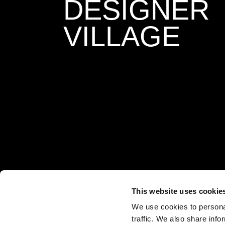
DESIGNER
VILLAGE
This website uses cookie
We use cookies to personal
traffic. We also share info