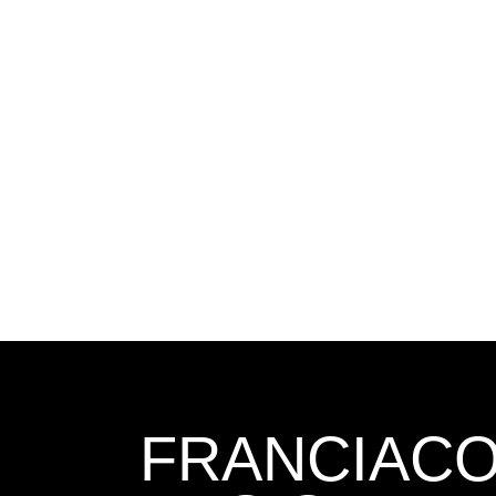
FRANCIAC