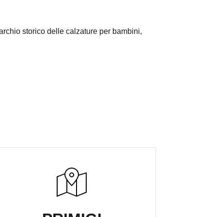
archio storico delle calzature per bambini,