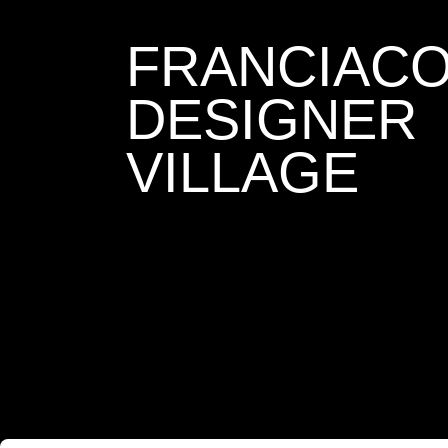
FRANCIAC
DESIGNER
VILLAGE