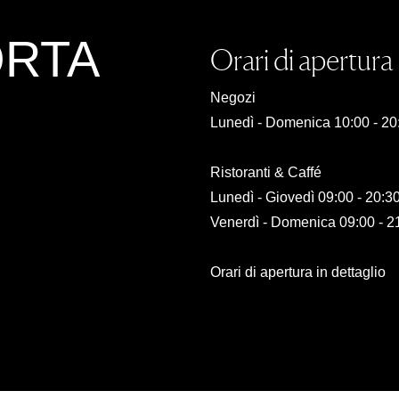
ORTA
Orari di apertura
Negozi
Lunedì - Domenica 10:00 - 20
Ristoranti & Caffé
Lunedì - Giovedì 09:00 - 20:3
Venerdì - Domenica 09:00 - 2
Orari di apertura in dettaglio