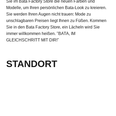
Sie im Bata Factory Store die neuen Farben und
Modelle, um Ihren persönlichen Bata-Look zu kreieren.
Sie werden Ihren Augen nicht trauen: Mode zu
unschlagbaren Preisen liegt Ihnen zu Füßen. Kommen
Sie in den Bata Factory Store, ein Lächeln wird Sie
immer willkommen heißen. "BATA, IM
GLEICHSCHRITT MIT DIR!"
STANDORT