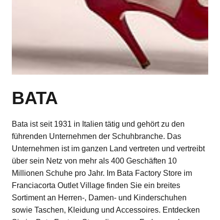
BATA
Bata ist seit 1931 in Italien tätig und gehört zu den
führenden Unternehmen der Schuhbranche. Das
Unternehmen ist im ganzen Land vertreten und vertreibt
über sein Netz von mehr als 400 Geschäften 10
Millionen Schuhe pro Jahr. Im Bata Factory Store im
Franciacorta Outlet Village finden Sie ein breites
Sortiment an Herren-, Damen- und Kinderschuhen
sowie Taschen, Kleidung und Accessoires. Entdecken