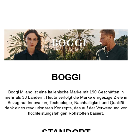
Direkt zum Inhalt
BOGGI
Boggi Milano ist eine italienische Marke mit 190 Geschäften in
mehr als 38 Ländern. Heute verfolgt die Marke ehrgeizige Ziele in
Bezug auf Innovation, Technologie, Nachhaltigkeit und Qualität
dank eines revolutionären Konzepts, das auf der Verwendung von
hochleistungsfähigen Rohstoffen basiert.