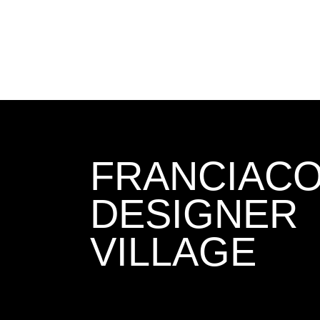
FRANCIAC
DESIGNER
VILLAGE