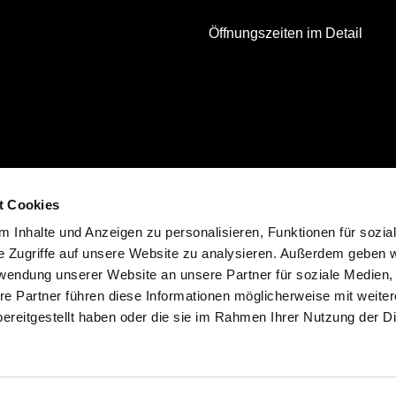
Öffnungszeiten im Detail
t Cookies
 Inhalte und Anzeigen zu personalisieren, Funktionen für sozia
e Zugriffe auf unsere Website zu analysieren. Außerdem geben w
rwendung unserer Website an unsere Partner für soziale Medien
re Partner führen diese Informationen möglicherweise mit weite
ereitgestellt haben oder die sie im Rahmen Ihrer Nutzung der D
leblowing