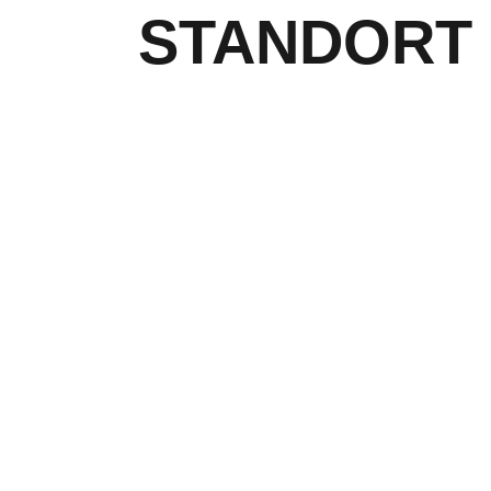
STANDORT