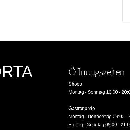
ORTA
Öffnungszeiten
Shops
Montag - Sonntag 10:00 - 20:
Gastronomie
Montag - Donnerstag 09:00 - 
Freitag - Sonntag 09:00 - 21: