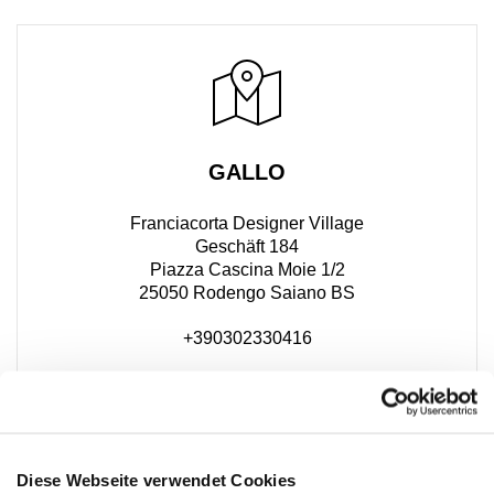
GALLO
Franciacorta Designer Village
Geschäft 184
Piazza Cascina Moie 1/2
25050 Rodengo Saiano BS
+390302330416
Diese Webseite verwendet Cookies