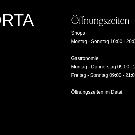
ORTA
Öffnungszeiten
Shops
Montag - Sonntag 10:00 - 20:
Gastronomie
Montag - Donnerstag 09:00 - 
Freitag - Sonntag 09:00 - 21:
Öffnungszeiten im Detail