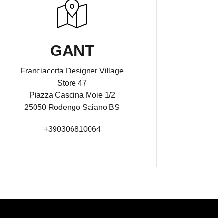
GANT
Franciacorta Designer Village
Store 47
Piazza Cascina Moie 1/2
25050 Rodengo Saiano BS
+390306810064