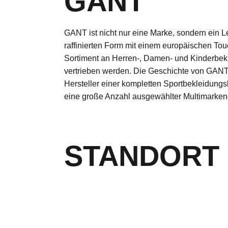
GANT
GANT ist nicht nur eine Marke, sondern ein L
raffinierten Form mit einem europäischen T
Sortiment an Herren-, Damen- und Kinderbekle
vertrieben werden. Die Geschichte von GANT
Hersteller einer kompletten Sportbekleidung
eine große Anzahl ausgewählter Multimarkeng
STANDORT