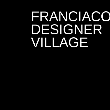
FRANCIAC
DESIGNER
VILLAGE