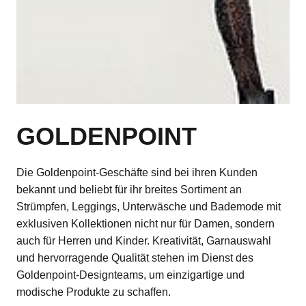
GOLDENPOINT
Die Goldenpoint-Geschäfte sind bei ihren Kunden
bekannt und beliebt für ihr breites Sortiment an
Strümpfen, Leggings, Unterwäsche und Bademode mit
exklusiven Kollektionen nicht nur für Damen, sondern
auch für Herren und Kinder. Kreativität, Garnauswahl
und hervorragende Qualität stehen im Dienst des
Goldenpoint-Designteams, um einzigartige und
modische Produkte zu schaffen.