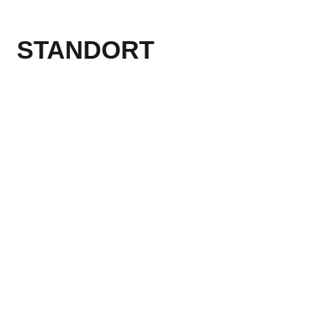
STANDORT