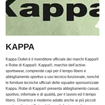
KAPPA
Kappa Outlet è il rivenditore ufficiale dei marchi Kappa®
e Robe di Kappa®. Kappa®, marchio dell'active-
sportswear, comprende capi per il tempo libero e
abbigliamento sportivo a uso tecnico-funzionale, nonché
le forniture tecniche ufficiali delle squadre sponsorizzate
Kappa. Robe di Kappa® presenta abbigliamento casual,
sportivo, informale e di qualità, per il lavoro ed il tempo
libero. Dinamico e moderno adatto anche ai più piccoli