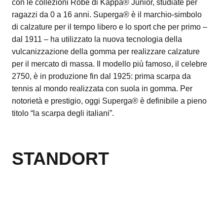
con le collezioni Robe di Kappa® Junior, studiate per
ragazzi da 0 a 16 anni. Superga® è il marchio-simbolo
di calzature per il tempo libero e lo sport che per primo –
dal 1911 – ha utilizzato la nuova tecnologia della
vulcanizzazione della gomma per realizzare calzature
per il mercato di massa. Il modello più famoso, il celebre
2750, è in produzione fin dal 1925: prima scarpa da
tennis al mondo realizzata con suola in gomma. Per
notorietà e prestigio, oggi Superga® è definibile a pieno
titolo “la scarpa degli italiani”.
STANDORT