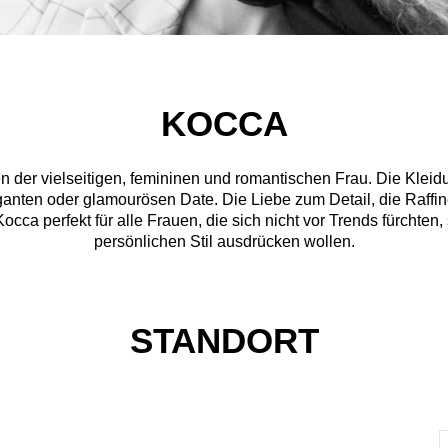
KOCCA
 der vielseitigen, femininen und romantischen Frau. Die Kleid
ganten oder glamourösen Date. Die Liebe zum Detail, die Raffin
cca perfekt für alle Frauen, die sich nicht vor Trends fürchten
persönlichen Stil ausdrücken wollen.
STANDORT