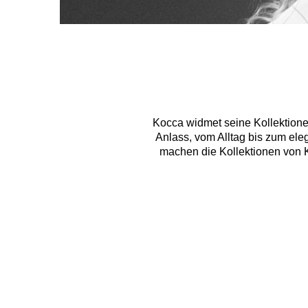
Kocca widmet seine Kollektionen
Anlass, vom Alltag bis zum ele
machen die Kollektionen von Ko