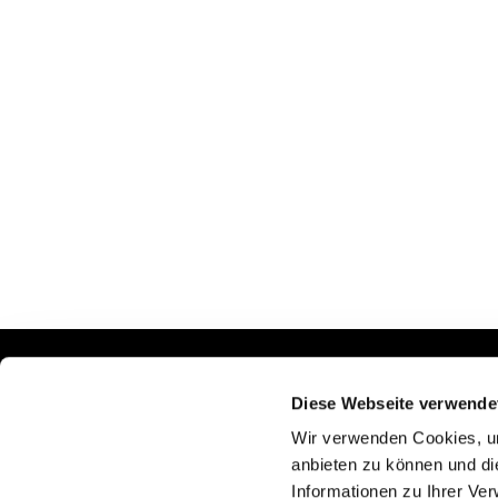
PREM
Diese Webseite verwende
Jetzt
Wir verwenden Cookies, um
anbieten zu können und di
Informationen zu Ihrer Ve