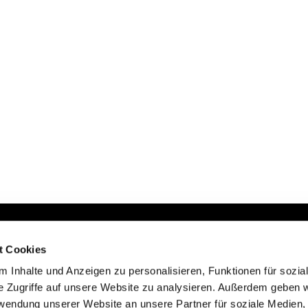
IUM CLUB
t Cookies
 registrieren
 Inhalte und Anzeigen zu personalisieren, Funktionen für sozia
e Zugriffe auf unsere Website zu analysieren. Außerdem geben w
rwendung unserer Website an unsere Partner für soziale Medien