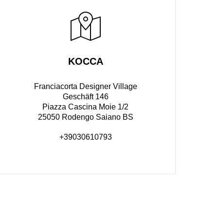
KOCCA
Franciacorta Designer Village
Geschäft 146
Piazza Cascina Moie 1/2
25050 Rodengo Saiano BS
+39030610793