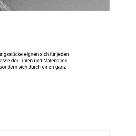
ungsstücke eignen sich für jeden
esse der Linien und Materialien
, sondern sich durch einen ganz