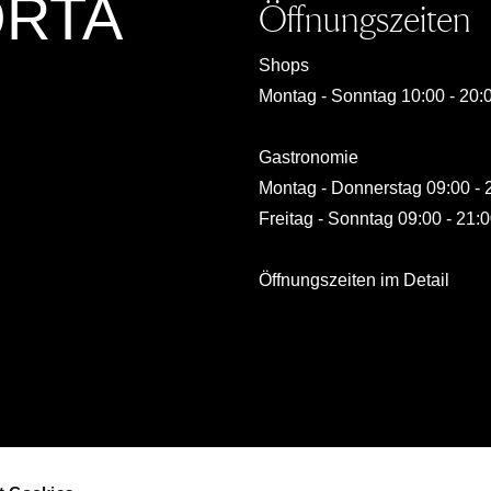
ORTA
Öffnungszeiten
Shops
Montag - Sonntag 10:00 - 20:
Gastronomie
Montag - Donnerstag 09:00 - 
Freitag - Sonntag 09:00 - 21:
Öffnungszeiten im Detail