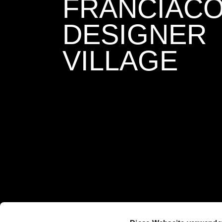
FRANCIAC
DESIGNER
VILLAGE