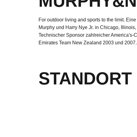
MURPHY&N
For outdoor living and sports to the limit. 
Murphy und Harry Nye Jr. in Chicago, Illinois
Technischer Sponsor zahlreicher America's
Emirates Team New Zealand 2003 und 2007.
STANDORT