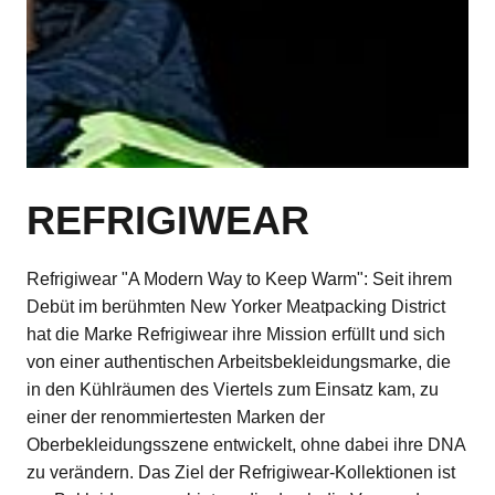
REFRIGIWEAR
Refrigiwear "A Modern Way to Keep Warm": Seit ihrem
Debüt im berühmten New Yorker Meatpacking District
hat die Marke Refrigiwear ihre Mission erfüllt und sich
von einer authentischen Arbeitsbekleidungsmarke, die
in den Kühlräumen des Viertels zum Einsatz kam, zu
einer der renommiertesten Marken der
Oberbekleidungsszene entwickelt, ohne dabei ihre DNA
zu verändern. Das Ziel der Refrigiwear-Kollektionen ist