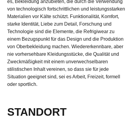
es, Bekleidung anzubieten, die durch die Verwendung
von technologisch fortschrittlichen und leistungsstarken
Materialien vor Kälte schützt. Funktionalität, Komfort,
starke Identität, Liebe zum Detail, Forschung und
Technologie sind die Elemente, die Refrigiwear zu
einem Bezugspunkt für das Design und die Produktion
von Oberbekleidung machen. Wiedererkennbare, aber
nie vorhersehbare Kleidungsstücke, die Qualität und
Zweckmäßigkeit mit einem unverwechselbaren
stilistischen Inhalt vereinen, so dass sie für jede
Situation geeignet sind, sei es Arbeit, Freizeit, formell
oder sportlich.
STANDORT