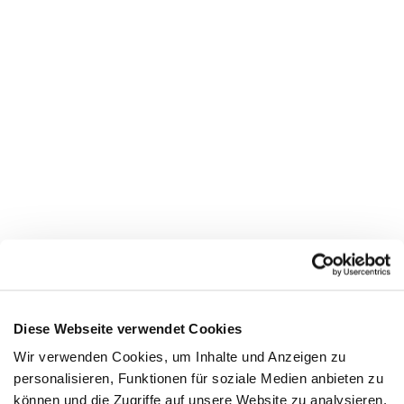
Diese Webseite verwendet Cookies
Wir verwenden Cookies, um Inhalte und Anzeigen zu
ROSSIGNOL
personalisieren, Funktionen für soziale Medien anbieten zu
können und die Zugriffe auf unsere Website zu analysieren.