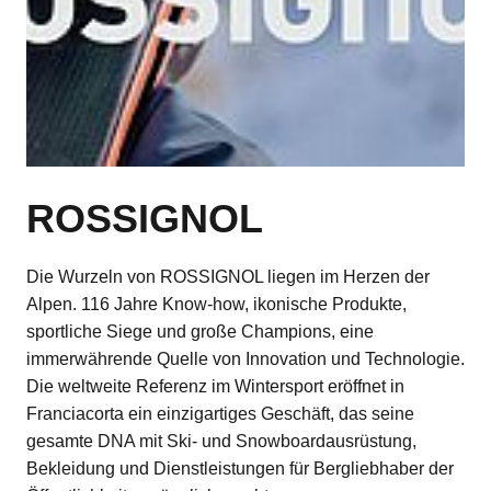
ROSSIGNOL
Die Wurzeln von ROSSIGNOL liegen im Herzen der
Alpen. 116 Jahre Know-how, ikonische Produkte,
sportliche Siege und große Champions, eine
immerwährende Quelle von Innovation und Technologie.
Die weltweite Referenz im Wintersport eröffnet in
Franciacorta ein einzigartiges Geschäft, das seine
gesamte DNA mit Ski- und Snowboardausrüstung,
Bekleidung und Dienstleistungen für Bergliebhaber der