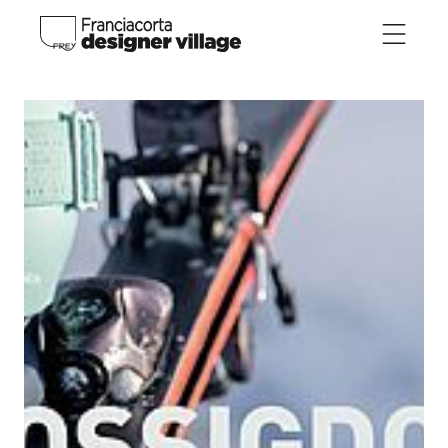
Direkt zum Inhalt