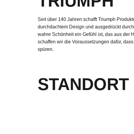
TRIUMPH
Seit über 140 Jahren schafft Triumph Produkte
durchdachtem Design und ausgedrückt durch Mo
wahre Schönheit ein Gefühl ist, das aus der 
schaffen wir die Voraussetzungen dafür, dass 
spüren.
STANDORT