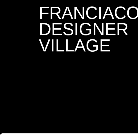
FRANCIAC
DESIGNER
VILLAGE