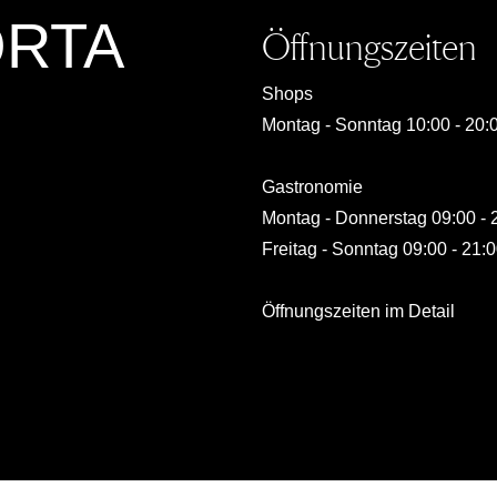
ORTA
Öffnungszeiten
Shops
Montag - Sonntag 10:00 - 20:
Gastronomie
Montag - Donnerstag 09:00 - 
Freitag - Sonntag 09:00 - 21:
Öffnungszeiten im Detail