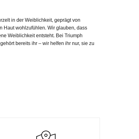
zelt in der Weiblichkeit, geprägt von
nen Haut wohlzufühlen. Wir glauben, dass
ne Weiblichkeit entsteht. Bei Triumph
rt bereits ihr – wir helfen ihr nur, sie zu