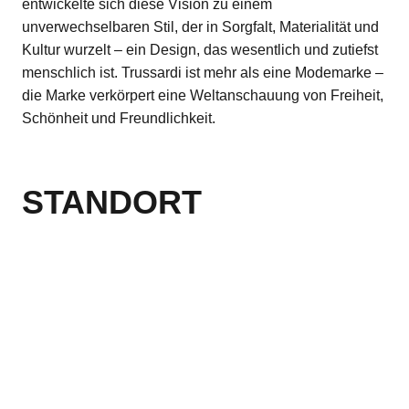
entwickelte sich diese Vision zu einem
unverwechselbaren Stil, der in Sorgfalt, Materialität und
Kultur wurzelt – ein Design, das wesentlich und zutiefst
menschlich ist. Trussardi ist mehr als eine Modemarke –
die Marke verkörpert eine Weltanschauung von Freiheit,
Schönheit und Freundlichkeit.
STANDORT