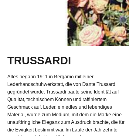
TRUSSARDI
Alles begann 1911 in Bergamo mit einer
Lederhandschuhwerkstatt, die von Dante Trussardi
gegründet wurde. Trussardi baute seine Identität auf
Qualität, technischem Können und raffiniertem
Geschmack auf. Leder, ein edles und lebendiges
Material, wurde zum Medium, mit dem die Marke eine
unaufdringliche Eleganz zum Ausdruck brachte, die für
die Ewigkeit bestimmt war. Im Laufe der Jahrzehnte