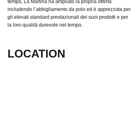
tempo, La Martina ha ampliato la propria offerta
includendo l’abbigliamento da polo ed è apprezzata per
gli elevati standard prestazionali dei suoi prodotti e per
la loro qualità durevole nel tempo.
LOCATION