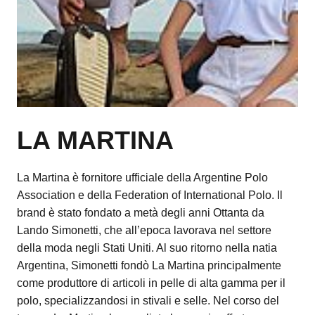
LA MARTINA
La Martina è fornitore ufficiale della Argentine Polo
Association e della Federation of International Polo. Il
brand è stato fondato a metà degli anni Ottanta da
Lando Simonetti, che all’epoca lavorava nel settore
della moda negli Stati Uniti. Al suo ritorno nella natia
Argentina, Simonetti fondò La Martina principalmente
come produttore di articoli in pelle di alta gamma per il
polo, specializzandosi in stivali e selle. Nel corso del