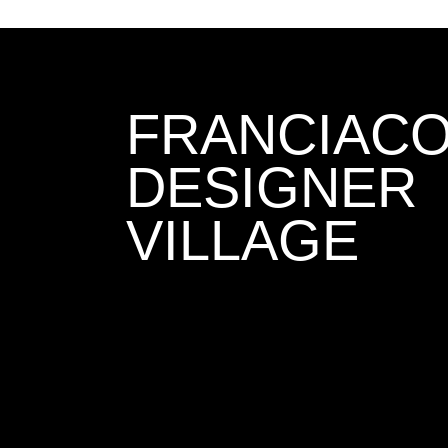
FRANCIAC
DESIGNER
VILLAGE