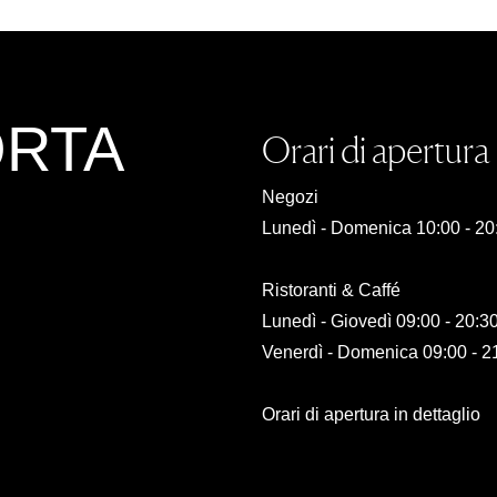
ORTA
Orari di apertura
Negozi
Lunedì - Domenica 10:00 - 20
Ristoranti & Caffé
Lunedì - Giovedì 09:00 - 20:3
Venerdì - Domenica 09:00 - 2
Orari di apertura in dettaglio