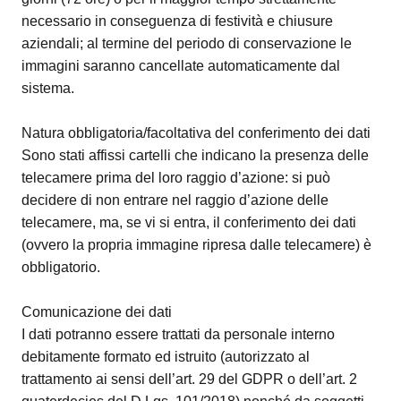
necessario in conseguenza di festività e chiusure
aziendali; al termine del periodo di conservazione le
immagini saranno cancellate automaticamente dal
sistema.
Natura obbligatoria/facoltativa del conferimento dei dati
Sono stati affissi cartelli che indicano la presenza delle
telecamere prima del loro raggio d’azione: si può
decidere di non entrare nel raggio d’azione delle
telecamere, ma, se vi si entra, il conferimento dei dati
(ovvero la propria immagine ripresa dalle telecamere) è
obbligatorio.
Comunicazione dei dati
I dati potranno essere trattati da personale interno
debitamente formato ed istruito (autorizzato al
trattamento ai sensi dell’art. 29 del GDPR o dell’art. 2