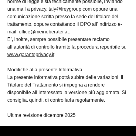
norme di legge e sia tecnicamente possibile, inviando
una mail a
privacy.italy@freygroup.com
oppure una
comunicazione scritta presso la sede del titolare del
trattamento, oppure contattando il DPO all’indirizzo e-
mail:
office@meineberater.at
.
E’, inoltre, sempre possibile presentare reclamo
all’autorità di controllo tramite la procedura reperibile su
www.garanteprivacy.it
Modifiche alla presente Informativa
La presente Informativa potrà subire delle variazioni. Il
Titolare del Trattamento si impegna a rendere
disponibile all’interessato la versione più aggiornata. Si
consiglia, quindi, di controllarla regolarmente.
Ultima revisione dicembre 2025