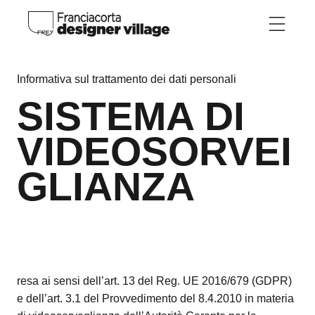
Skip to main content
Informativa sul trattamento dei dati personali
SISTEMA DI
VIDEOSORVEI
GLIANZA
resa ai sensi dell’art. 13 del Reg. UE 2016/679 (GDPR)
e dell’art. 3.1 del Provvedimento del 8.4.2010 in materia