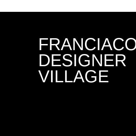
FRANCIAC
DESIGNER
VILLAGE