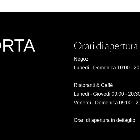
ORTA
Orari di apertura
Negozi
Lunedì - Domenica 10:00 - 20
Ristoranti & Caffé
Lunedì - Giovedì 09:00 - 20:3
Venerdì - Domenica 09:00 - 2
Orari di apertura in dettaglio