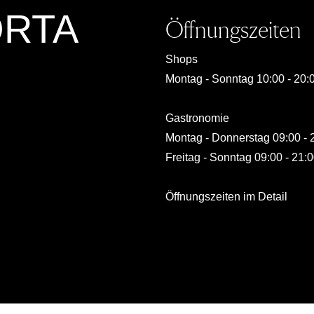
ORTA
Öffnungszeiten
Shops
Montag - Sonntag 10:00 - 20:
Gastronomie
Montag - Donnerstag 09:00 - 
Freitag - Sonntag 09:00 - 21:
Öffnungszeiten im Detail