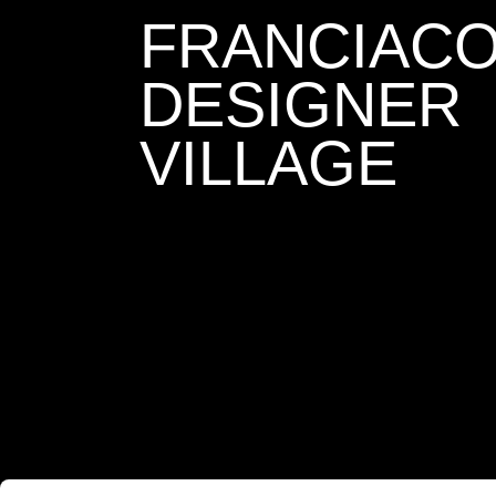
FRANCIAC
DESIGNER
VILLAGE