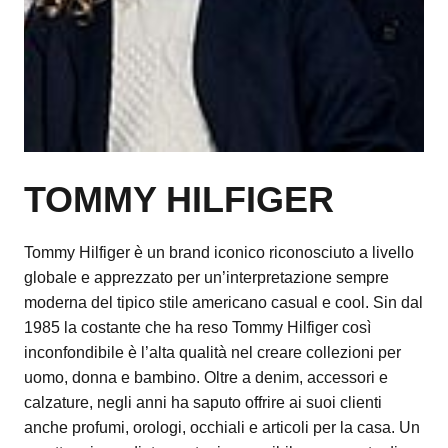
TOMMY HILFIGER
Tommy Hilfiger è un brand iconico riconosciuto a livello
globale e apprezzato per un’interpretazione sempre
moderna del tipico stile americano casual e cool. Sin dal
1985 la costante che ha reso Tommy Hilfiger così
inconfondibile è l’alta qualità nel creare collezioni per
uomo, donna e bambino. Oltre a denim, accessori e
calzature, negli anni ha saputo offrire ai suoi clienti
anche profumi, orologi, occhiali e articoli per la casa. Un