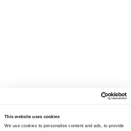
This website uses cookies
We use cookies to personalise content and ads, to provide