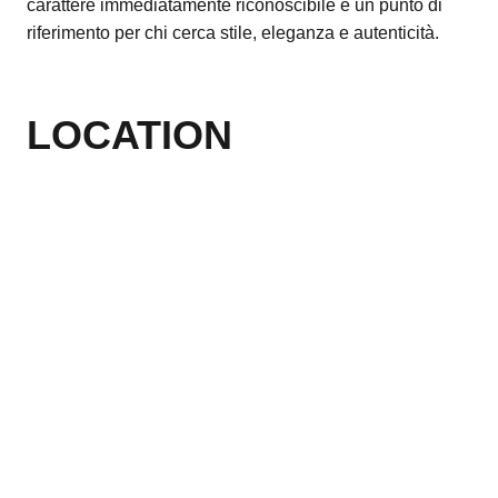
carattere immediatamente riconoscibile e un punto di
riferimento per chi cerca stile, eleganza e autenticità.
LOCATION