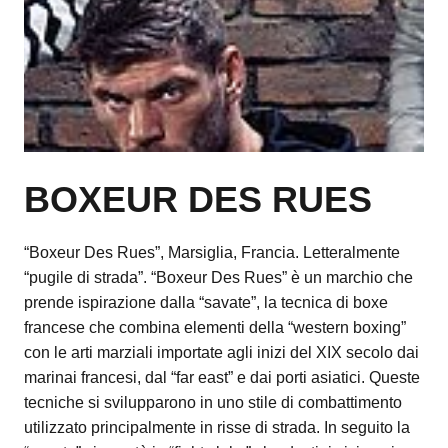
BOXEUR DES RUES
“Boxeur Des Rues”, Marsiglia, Francia. Letteralmente
“pugile di strada”. “Boxeur Des Rues” è un marchio che
prende ispirazione dalla “savate”, la tecnica di boxe
francese che combina elementi della “western boxing”
con le arti marziali importate agli inizi del XIX secolo dai
marinai francesi, dal “far east” e dai porti asiatici. Queste
tecniche si svilupparono in uno stile di combattimento
utilizzato principalmente in risse di strada. In seguito la